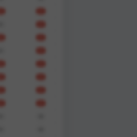
单
对
双
对
单
对
单
对
单
对
双
对
双
对
双
对
双
错
双
错