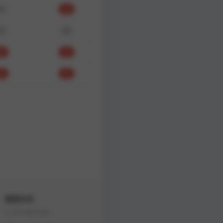
单
对
单
错
双
对
双
对
联系方式
400-888-6666