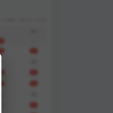
 151 期数据 ｜ 数据来源：官方开奖
结果
—
单
单
对
单
错
单
对
单
对
单
错
单
对