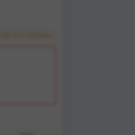
/ 没有任何群聊 / 站长担保 💛 ｜ 本站永久免费 · 无需注册 · 企业级数据安全保障
极值预测