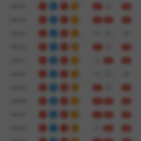
3467415
2
9
7
18
大
单
对
3467414
4
0
6
10
小
双
对
3467413
7
8
2
17
小
双
错
3467412
9
5
6
20
大
单
对
3467411
0
6
0
06
大
双
对
3467410
7
1
3
11
大
双
错
3467409
4
9
8
21
大
双
对
3467408
9
2
5
16
大
双
对
3467407
9
3
0
12
小
双
对
3467406
5
1
1
07
大
单
对