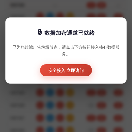
3467436
—
—
小
单
3467435
0
5
3
08
小
双
对
3467434
6
3
0
09
大
双
错
数据加密通道已就绪
3467433
5
5
2
12
大
单
错
已为您过滤广告垃圾节点，请点击下方按钮接入核心数据服
务。
3467432
8
1
3
12
小
单
对
3467431
7
8
5
20
小
双
对
安全接入 立即访问
3467430
6
8
8
22
小
双
对
3467429
8
8
6
22
大
双
对
3467428
6
3
3
12
大
双
对
3467427
8
5
4
17
大
单
对
3467426
2
2
0
04
大
双
对