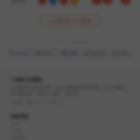
3467405
4
7
5
16
大
双
对
查看全部 151 期数据
— 合作伙伴 & 数据支持 —
Google
阿里云
数据堂
智算科技
安全盾
加拿大28预测
专业提供PC蛋蛋幸运28、加拿大28预测开奖历史查询。基于大数据分
析与智能算法，本站永久免费，无需注册。
ICP备案：豫ICP备17010199号-2
快速导航
首页
走势图
历史开奖